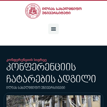
კონფერენციის სივრცე
კონფერენციის
ჩატარების ადგილი
ილიას სახელმწიფო უნივერსიტეტი