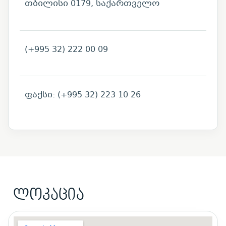
თბილისი 0179, საქართველო
(+995 32) 222 00 09
ფაქსი: (+995 32) 223 10 26
ლოკაცია